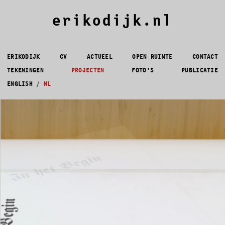
erikodijk.nl
ERIKODIJK
CV
ACTUEEL
OPEN RUIMTE
CONTACT
TEKENINGEN
PROJECTEN
FOTO'S
PUBLICATIE
ENGLISH
/
NL